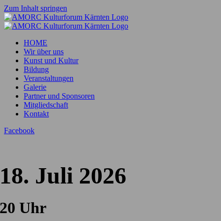
Zum Inhalt springen
HOME
Wir über uns
Kunst und Kultur
Bildung
Veranstaltungen
Galerie
Partner und Sponsoren
Mitgliedschaft
Kontakt
Facebook
18. Juli 2026
20 Uhr